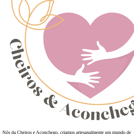
Nós da Cheiros e Aconchego, criamos artesanalmente um mundo de